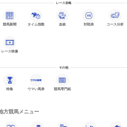
レース攻略
競馬新聞
タイム指数
血統
対戦表
コース分析
レース映像
その他
特集
ウマい馬券
競馬専門紙
地方競馬メニュー