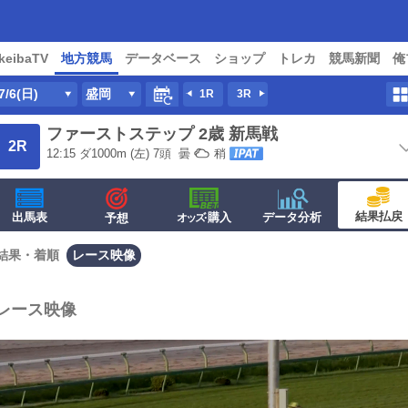
keibaTV
地方競馬
データベース
ショップ
トレカ
競馬新聞
俺
7/6(日)
盛岡
1R
3R
ファーストステップ 2歳 新馬戦
2R
12:15
ダ
1000m
(左) 7頭
曇
稍
結果払戻
出馬表
·購入
データ分析
予想
オッズ
結果・着順
レース映像
レース映像