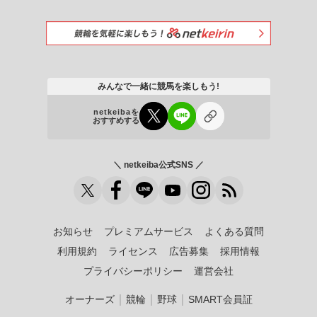
みんなで一緒に競馬を楽しもう!
netkeibaを
おすすめする
＼ netkeiba公式SNS ／
お知らせ
プレミアムサービス
よくある質問
利用規約
ライセンス
広告募集
採用情報
プライバシーポリシー
運営会社
｜
｜
｜
オーナーズ
競輪
野球
SMART会員証