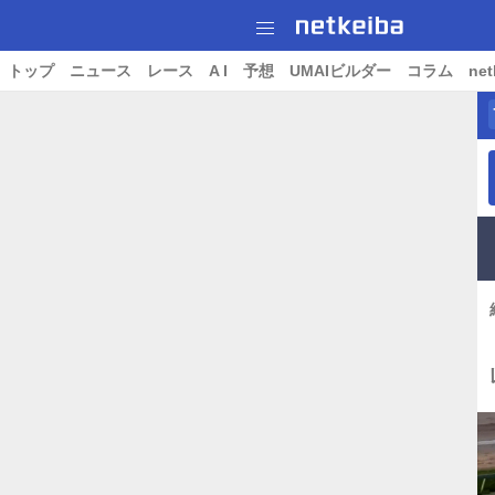
トップ
ニュース
レース
A I
予想
UMAIビルダー
コラム
net