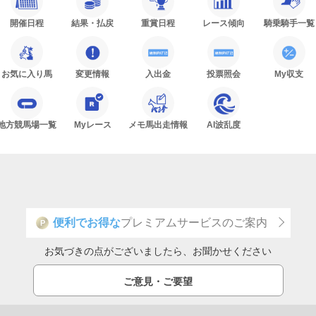
開催日程
結果・払戻
重賞日程
レース傾向
騎乗騎手一覧
お気に入り馬
変更情報
入出金
投票照会
My収支
地方競馬場一覧
Myレース
メモ馬出走情報
AI波乱度
便利でお得な
プレミアムサービスのご案内
P
お気づきの点がございましたら、お聞かせください
ご意見・ご要望