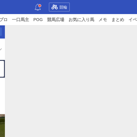
競輪
プロ
一口馬主
POG
競馬広場
お気に入り馬
メモ
まとめ
イベ