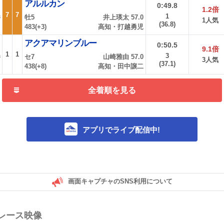
アルルカン
0:49.8
1.2倍
7
7
1
牡5
井上瑛太 57.0
着
1人気
(36.8)
483(+3)
高知・打越勇児
アクアマリンブルー
0:50.5
9.1倍
1
1
3
セ7
山崎雅由 57.0
着
3人気
(37.1)
438(+8)
高知・田中譲二
全着順を見る
アプリでライブ配信中!
画面キャプチャのSNS利用について
レース映像