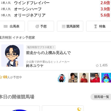
ウインドフレイバー
2.6倍
1番人気
オーシンハーフ
3.9倍
2番人気
オリージネアリア
5.6倍
3番人気
出馬表
予想
競馬新聞
特集
葉月特別 イチオシ予想家
地方特別でプラス収支！
前走からの上積み見込んで
少点数で的中重ねるヒットメーカー
1,405
鈴木ユウヤ
69
人が予想中
本日の開催競馬場
競馬場一覧