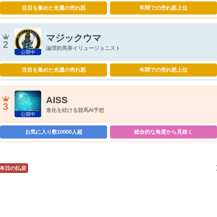
注目を集めた先週の売れ筋
年間での売れ筋上位
マジックウマ
2
論理的馬券イリュージョニスト
公開中
注目を集めた先週の売れ筋
年間での売れ筋上位
AISS
3
進化を続ける競馬AI予想
公開中
お気に入り数10000人超
総合的な角度から見抜く
本日の払戻