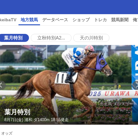
keibaTV
地方競馬
データベース
ショップ
トレカ
競馬新聞
俺
葉月特別
立秋特別A2...
天の川特別
出走馬 メロスゴー
葉月特別
8月7日(金) 浦和 ダ1400m 18:55発走
オッズ