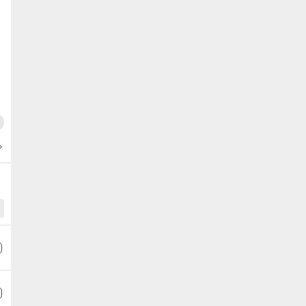
11回3日目
晴
芝:-
ダ:良
C1
12R
20:30
ダ1400m
10頭
立秋特別A2B1
11R
19:55
ダ1230m
10頭